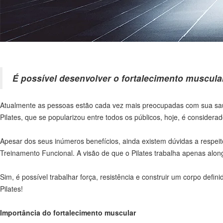
É possível desenvolver o fortalecimento muscula
Atualmente as pessoas estão cada vez mais preocupadas com sua saúd
Pilates, que se popularizou entre todos os públicos, hoje, é considerad
Apesar dos seus inúmeros benefícios, ainda existem dúvidas a respei
Treinamento Funcional. A visão de que o Pilates trabalha apenas alon
Sim, é possível trabalhar força, resistência e construir um corpo def
Pilates!
Importância do fortalecimento muscular