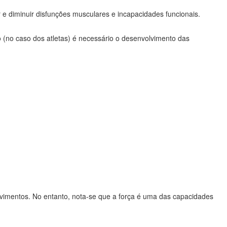
 e diminuir disfunções musculares e incapacidades funcionais.
 (no caso dos atletas) é necessário o desenvolvimento das
ovimentos. No entanto, nota-se que a força é uma das capacidades