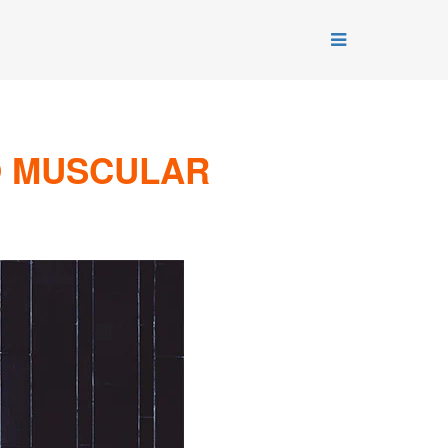
O MUSCULAR