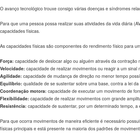
O avanço tecnológico trouxe consigo várias doenças e síndromes relaci
Para que uma pessoa possa realizar suas atividades da vida diária (A
capacidades físicas.
As capacidades físicas são componentes do rendimento físico para u
Força:
capacidade de deslocar algo ou alguém através da contração 
Velocidade:
capacidade de realizar movimentos ou reagir a um sinal 
Agilidade:
capacidade de mudança de direção no menor tempo possí
Equilíbrio:
qualidade de se sustentar sobre uma base, contra a lei da
Coordenação motora:
capacidade de executar um movimento de fo
Flexibilidade:
capacidade de realizar movimentos com grande amplit
Resistência:
capacidade de sustentar, por um determinado tempo, a
Para que ocorra movimentos de maneira eficiente é necessário possui
físicas principais e está presente na maioria dos padrões de moviment