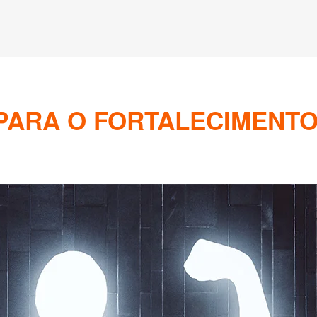
 PARA O FORTALECIMENT