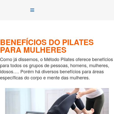
BENEFÍCIOS DO PILATES
PARA MULHERES
Como já dissemos, o Método Pilates oferece benefícios
para todos os grupos de pessoas, homens, mulheres,
idosos…. Porém há diversos benefícios para áreas
específicas do corpo e mente das mulheres.