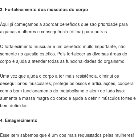
3. Fortalecimento dos músculos do corpo
Aqui já começamos a abordar benefícios que são prioridade para
algumas mulheres e consequência (ótima) para outras.
O fortalecimento muscular é um benefício muito importante, não
somente no quesito estético. Pois fortalecer as diversas áreas do
corpo é ajuda a atender todas as funcionalidades do organismo.
Uma vez que ajuda o corpo a ter mais resistência, diminui os
desequilíbrios musculares, protege os ossos e articulações, coopera
com o bom funcionamento do metabolismo e além de tudo isso:
aumenta a massa magra do corpo e ajuda a definir músculos fortes e
bem definidos.
4. Emagrecimento
Esse item sabemos que é um dos mais requisitados pelas mulheres!