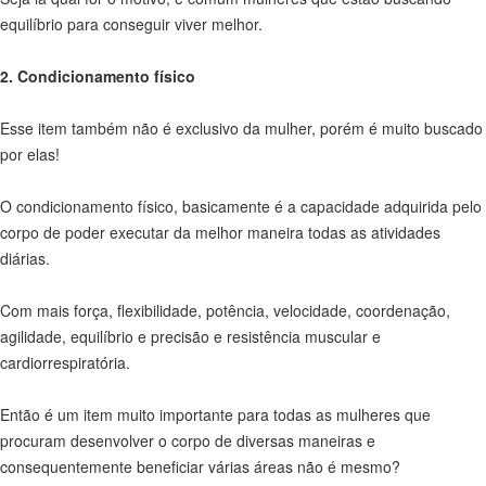
equilíbrio para conseguir viver melhor.
2. Condicionamento físico
Esse item também não é exclusivo da mulher, porém é muito buscado
por elas!
O condicionamento físico, basicamente é a capacidade adquirida pelo
corpo de poder executar da melhor maneira todas as atividades
diárias.
Com mais força, flexibilidade, potência, velocidade, coordenação,
agilidade, equilíbrio e precisão e resistência muscular e
cardiorrespiratória.
Então é um item muito importante para todas as mulheres que
procuram desenvolver o corpo de diversas maneiras e
consequentemente beneficiar várias áreas não é mesmo?