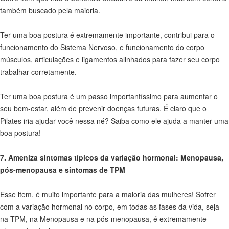
também buscado pela maioria.
Ter uma boa postura é extremamente importante, contribui para o
funcionamento do Sistema Nervoso, e funcionamento do corpo
músculos, articulações e ligamentos alinhados para fazer seu corpo
trabalhar corretamente.
Ter uma boa postura é um passo importantíssimo para aumentar o
seu bem-estar, além de prevenir doenças futuras. É claro que o
Pilates iria ajudar você nessa né? Saiba como ele ajuda a manter uma
boa postura!
7. Ameniza sintomas típicos da variação hormonal: Menopausa,
pós-menopausa e sintomas de TPM
Esse item, é muito importante para a maioria das mulheres! Sofrer
com a variação hormonal no corpo, em todas as fases da vida, seja
na TPM, na Menopausa e na pós-menopausa, é extremamente