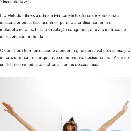
“desconfortável”.
E o Método Pilates ajuda a aliviar os efeitos físicos e emocionais
desses períodos. Isso acontece porque a prática aumenta o
metabolismo e melhora a circulação sanguínea, através do trabalho
de respiração profunda.
O que libera hormônios como a endorfina, responsável pela sensação
de prazer e bem-estar que age como um analgésico natural. Além de
contribuir com todos os outros sintomas dessas fases.