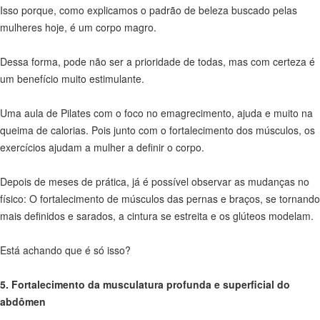
Isso porque, como explicamos o padrão de beleza buscado pelas
mulheres hoje, é um corpo magro.
Dessa forma, pode não ser a prioridade de todas, mas com certeza é
um benefício muito estimulante.
Uma aula de Pilates com o foco no emagrecimento, ajuda e muito na
queima de calorias. Pois junto com o fortalecimento dos músculos, os
exercícios ajudam a mulher a definir o corpo.
Depois de meses de prática, já é possível observar as mudanças no
físico: O fortalecimento de músculos das pernas e braços, se tornando
mais definidos e sarados, a cintura se estreita e os glúteos modelam.
Está achando que é só isso?
5. Fortalecimento da musculatura profunda e superficial do
abdômen