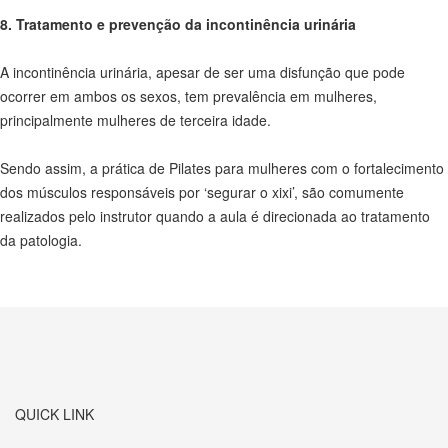
8. Tratamento e prevenção da incontinência urinária
A incontinência urinária, apesar de ser uma disfunção que pode
ocorrer em ambos os sexos, tem prevalência em mulheres,
principalmente mulheres de terceira idade.
Sendo assim, a prática de Pilates para mulheres com o fortalecimento
dos músculos responsáveis por ‘segurar o xixi’, são comumente
realizados pelo instrutor quando a aula é direcionada ao tratamento
da patologia.
QUICK LINK