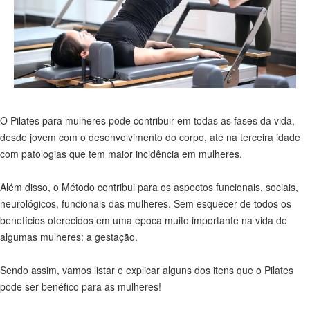
O Pilates para mulheres pode contribuir em todas as fases da vida,
desde jovem com o desenvolvimento do corpo, até na terceira idade
com patologias que tem maior incidência em mulheres.
Além disso, o Método contribui para os aspectos funcionais, sociais,
neurológicos, funcionais das mulheres. Sem esquecer de todos os
benefícios oferecidos em uma época muito importante na vida de
algumas mulheres: a gestação.
Sendo assim, vamos listar e explicar alguns dos itens que o Pilates
pode ser benéfico para as mulheres!