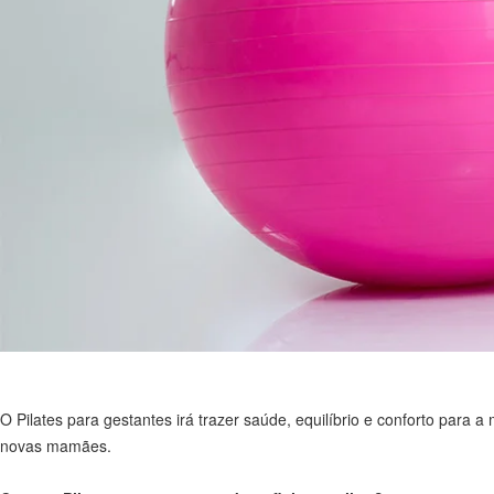
O Pilates para gestantes irá trazer saúde, equilíbrio e conforto para
novas mamães.