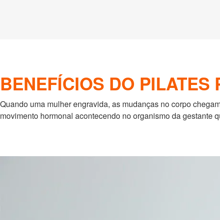
BENEFÍCIOS DO PILATES
Quando uma mulher engravida, as mudanças no corpo chegam 
movimento hormonal acontecendo no organismo da gestante qu