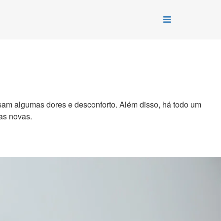
 algumas dores e desconforto. Além disso, há todo um
as novas.