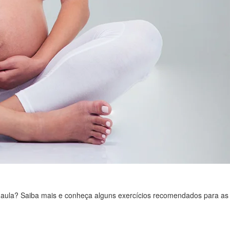
ima aula? Saiba mais e conheça alguns exercícios recomendados para as