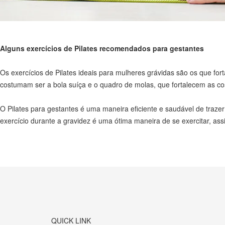
Alguns exercícios de Pilates recomendados para gestantes
Os exercícios de Pilates ideais para mulheres grávidas são os que for
costumam ser a bola suíça e o quadro de molas, que fortalecem as cos
O Pilates para gestantes é uma maneira eficiente e saudável de trazer
exercício durante a gravidez é uma ótima maneira de se exercitar, ass
QUICK LINK